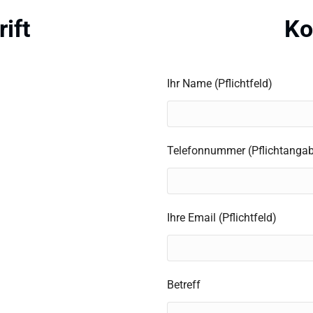
ift
Ko
Ihr Name (Pflichtfeld)
Telefonnummer (Pflichtanga
Ihre Email (Pflichtfeld)
Betreff