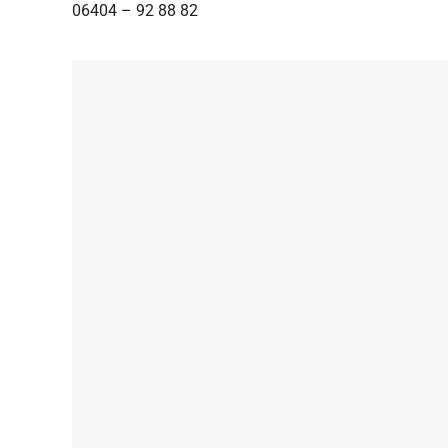
06404 – 92 88 82