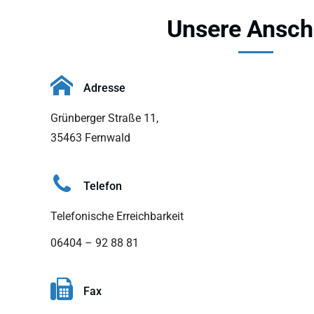
Unsere Anschr
Adresse
Grünberger Straße 11,
35463 Fernwald
Telefon
Telefonische Erreichbarkeit
06404 – 92 88 81
Fax