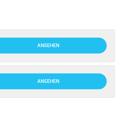
ANSEHEN
ANSEHEN